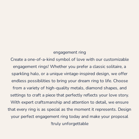
engagement ring
Create a one-of-a-kind symbol of love with our customizable
engagement rings! Whether you prefer a classic solitaire, a
sparkling halo, or a unique vintage-inspired design, we offer
endless possibilities to bring your dream ring to life. Choose
from a variety of high-quality metals, diamond shapes, and
settings to craft a piece that perfectly reflects your love story.
With expert craftsmanship and attention to detail, we ensure
that every ring is as special as the moment it represents. Design
your perfect engagement ring today and make your proposal
truly unforgettable!