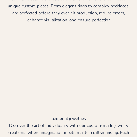
unique custom pieces. From elegant rings to complex necklaces,
are perfected before they ever hit production, reduce errors,
enhance visualization, and ensure perfection.
personal jewelries
Discover the art of individuality with our custom-made jewelry
creations, where imagination meets master craftsmanship. Each