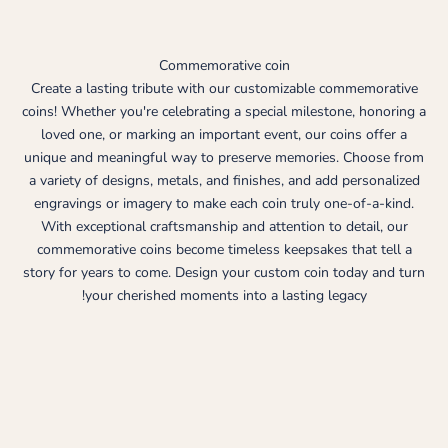
Commemorative coin
Create a lasting tribute with our customizable commemorative
coins! Whether you're celebrating a special milestone, honoring a
loved one, or marking an important event, our coins offer a
unique and meaningful way to preserve memories. Choose from
a variety of designs, metals, and finishes, and add personalized
engravings or imagery to make each coin truly one-of-a-kind.
With exceptional craftsmanship and attention to detail, our
commemorative coins become timeless keepsakes that tell a
story for years to come. Design your custom coin today and turn
your cherished moments into a lasting legacy!