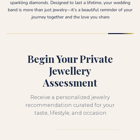
sparkling diamonds. Designed to last a lifetime, your wedding
band is more than just jewelry—it’s a beautiful reminder of your
journey together and the love you share.
Begin Your Private
Jewellery
Assessment
Receive a personalized jewelry
recommendation curated for your
taste, lifestyle, and occasion.