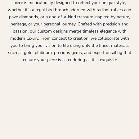
piece is meticulously designed to reflect your unique style,
whether it’s a regal bird brooch adorned with radiant rubies and
pave diamonds, or a one-of-a-kind treasure inspired by nature,
heritage, or your personal journey. Crafted with precision and
passion, our custom designs merge timeless elegance with
modern luxury. From concept to creation, we collaborate with
you to bring your vision to life using only the finest materials
such as gold, platinum, precious gems, and expert detailing that
ensure your piece is as enduring as it is exquisite.