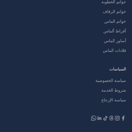
خواتم الخطوبة
خواتم الزفاف
خواتم الماس
أقراط ألماس
أساور الماس
قلادات الماس
السياسات
سياسة الخصوصية
شروط الخدمة
سياسة الإرجاع