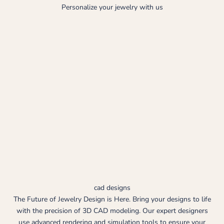
Personalize your jewelry with us
cad designs
The Future of Jewelry Design is Here. Bring your designs to life
with the precision of 3D CAD modeling. Our expert designers
use advanced rendering and simulation tools to ensure your