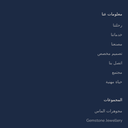
معلومات عنا
رحلتنا
خدماتنا
مصنعنا
تصميم مخصص
اتصل بنا
مجتمع
حياة مهنية
المجموعات
مجوهرات الماس
Gemstone Jewellery