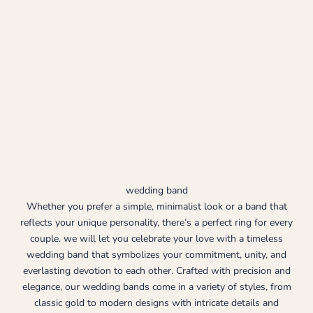
wedding band
Whether you prefer a simple, minimalist look or a band that
reflects your unique personality, there’s a perfect ring for every
couple. we will let you celebrate your love with a timeless
wedding band that symbolizes your commitment, unity, and
everlasting devotion to each other. Crafted with precision and
elegance, our wedding bands come in a variety of styles, from
classic gold to modern designs with intricate details and