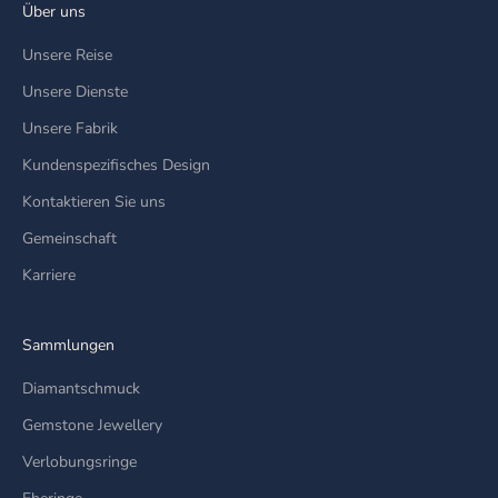
Über uns
Unsere Reise
Unsere Dienste
Unsere Fabrik
Kundenspezifisches Design
Kontaktieren Sie uns
Gemeinschaft
Karriere
Sammlungen
Diamantschmuck
Gemstone Jewellery
Verlobungsringe