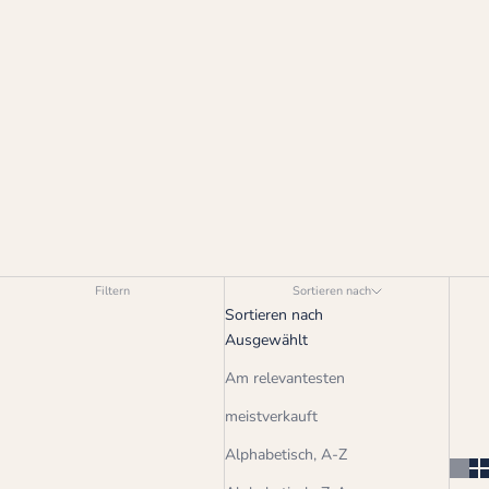
Filtern
Sortieren nach
Sortieren nach
Ausgewählt
Am relevantesten
meistverkauft
Alphabetisch, A-Z