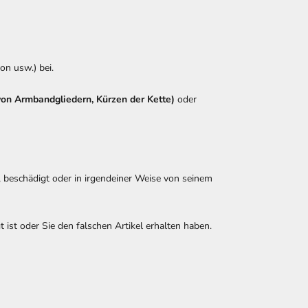
n usw.) bei.
von Armbandgliedern, Kürzen der Kette)
oder
 beschädigt oder in irgendeiner Weise von seinem
t ist oder Sie den falschen Artikel erhalten haben.