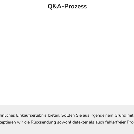
Q&A-Prozess
nliches Einkaufserlebnis bieten. Sollten Sie aus irgendeinem Grund mit
akzeptieren wir die Rücksendung sowohl defekter als auch fehlerfreier P