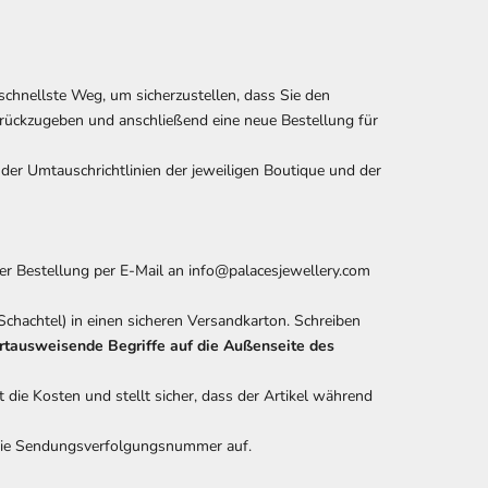
schnellste Weg, um sicherzustellen, dass Sie den
zurückzugeben und anschließend eine neue Bestellung für
der Umtauschrichtlinien der jeweiligen Boutique und der
rer Bestellung per E-Mail an info@palacesjewellery.com
 Schachtel) in einen sicheren Versandkarton. Schreiben
ertausweisende Begriffe auf die Außenseite des
 die Kosten und stellt sicher, dass der Artikel während
 die Sendungsverfolgungsnummer auf.