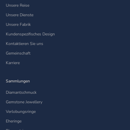
Unsere Reise
Unsere Dienste
Unsere Fabrik
Kundenspezifisches Design
Kontaktieren Sie uns
Gemeinschaft
Karriere
Sammlungen
Diamantschmuck
Gemstone Jewellery
Verlobungsringe
Eheringe