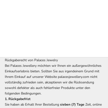
Rückgaberecht von Palaces Jewelry
Bei Palaces Jewellery möchten wir Ihnen ein außergewöhnliches
Einkaufserlebnis bieten. Sollten Sie aus irgendeinem Grund mit
Ihrem Einkauf auf unserer Website palacesjewellery.com nicht
vollständig zufrieden sein, akzeptieren wir die Rücksendung
sowohl defekter als auch fehlerfreier Produkte unter den
folgenden Bedingungen.
1. Rückgabefrist
Sie haben ab Erhalt Ihrer Bestellung
sieben (7) Tage
Zeit, online