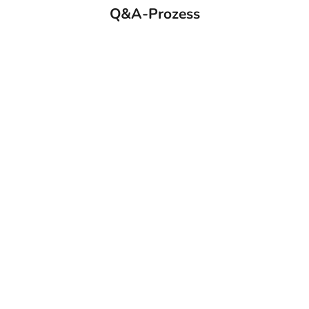
Q&A-Prozess