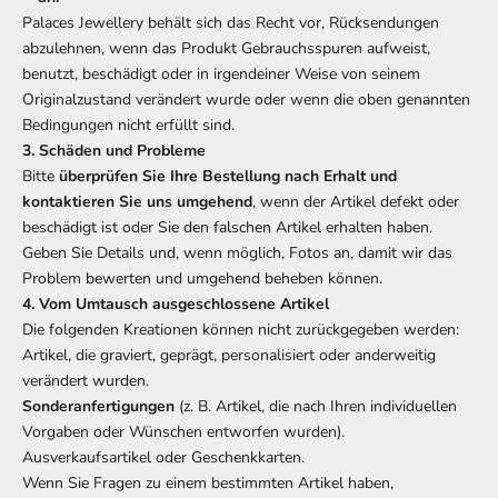
Palaces Jewellery behält sich das Recht vor, Rücksendungen
abzulehnen, wenn das Produkt Gebrauchsspuren aufweist,
benutzt, beschädigt oder in irgendeiner Weise von seinem
Originalzustand verändert wurde oder wenn die oben genannten
Bedingungen nicht erfüllt sind.
3. Schäden und Probleme
Bitte
überprüfen Sie Ihre Bestellung nach Erhalt und
kontaktieren Sie uns umgehend
, wenn der Artikel defekt oder
beschädigt ist oder Sie den falschen Artikel erhalten haben.
Geben Sie Details und, wenn möglich, Fotos an, damit wir das
Problem bewerten und umgehend beheben können.
4. Vom Umtausch ausgeschlossene Artikel
Die folgenden Kreationen können nicht zurückgegeben werden:
Artikel, die graviert, geprägt, personalisiert oder anderweitig
verändert wurden.
Sonderanfertigungen
(z. B. Artikel, die nach Ihren individuellen
Vorgaben oder Wünschen entworfen wurden).
Ausverkaufsartikel oder Geschenkkarten.
Wenn Sie Fragen zu einem bestimmten Artikel haben,