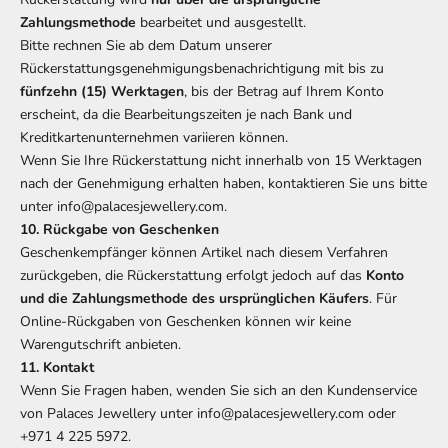
Zahlungsmethode
bearbeitet und ausgestellt.
Bitte rechnen Sie ab dem Datum unserer
Rückerstattungsgenehmigungsbenachrichtigung mit bis zu
fünfzehn (15) Werktagen
, bis der Betrag auf Ihrem Konto
erscheint, da die Bearbeitungszeiten je nach Bank und
Kreditkartenunternehmen variieren können.
Wenn Sie Ihre Rückerstattung nicht innerhalb von 15 Werktagen
nach der Genehmigung erhalten haben, kontaktieren Sie uns bitte
unter info@palacesjewellery.com.
10. Rückgabe von Geschenken
Geschenkempfänger können Artikel nach diesem Verfahren
zurückgeben, die Rückerstattung erfolgt jedoch auf das
Konto
und die Zahlungsmethode des ursprünglichen Käufers
. Für
Online-Rückgaben von Geschenken können wir keine
Warengutschrift anbieten.
11. Kontakt
Wenn Sie Fragen haben, wenden Sie sich an den Kundenservice
von Palaces Jewellery unter info@palacesjewellery.com oder
+971 4 225 5972.