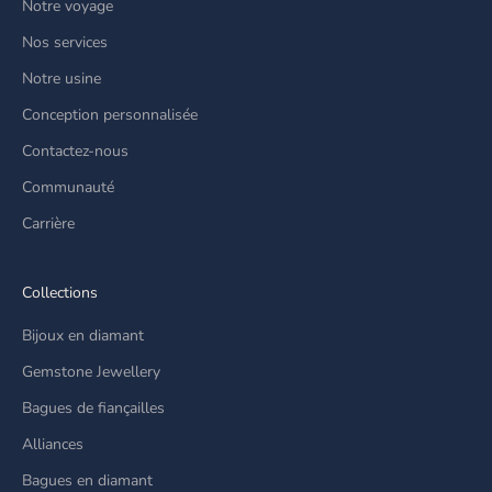
Notre voyage
Nos services
Notre usine
Conception personnalisée
Contactez-nous
Communauté
Carrière
Collections
Bijoux en diamant
Gemstone Jewellery
Bagues de fiançailles
Alliances
Bagues en diamant