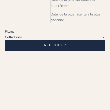
Date, de la plus ancienne à la
plus récente
Date, de la plus récente à la plus
ancienne
Filtres
Collections
APPLIQUER