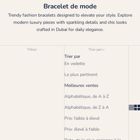
Bracelet de mode
Trendy fashion bracelets designed to elevate your style. Explore
modern luxury pieces with sparkling details and chic looks
crafted in Dubai for daily elegance.
Filtrer
Trier par
Trier par
En vedette
Le plus pertinent
Meilleures ventes
Alphabétique, de A à Z
Alphabétique, de Z à A
Prix: faible à élevé
Prix: élevé à faible