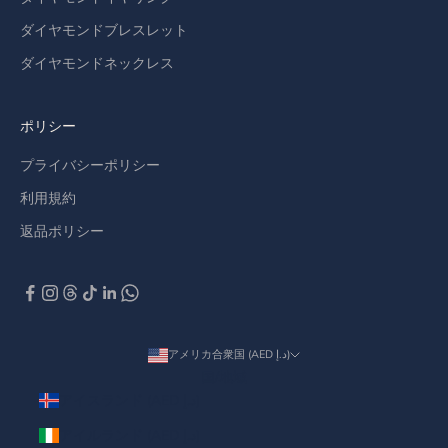
ダイヤモンドブレスレット
ダイヤモンドネックレス
ポリシー
プライバシーポリシー
利用規約
返品ポリシー
アメリカ合衆国 (AED د.إ)
国/地域
アイスランド (AED د.إ)
アイルランド (AED د.إ)