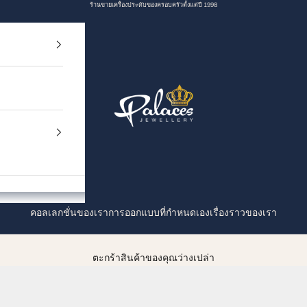
ร้านขายเครื่องประดับของครอบครัวตั้งแต่ปี 1998
Palaces Jewellery
คอลเลกชั่นของเรา
การออกแบบที่กำหนดเอง
เรื่องราวของเรา
ตะกร้าสินค้าของคุณว่างเปล่า