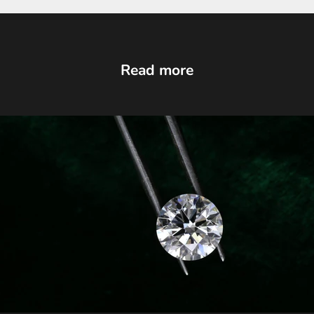
Read more