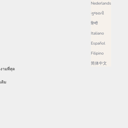
Nederlands
ગુજરાતી
हिन्दी
Italiano
Español
Filipino
简体中文
งามที่สุด
เดิม