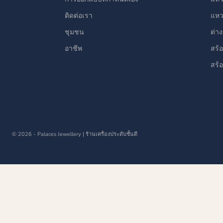
ติดต่อเรา
แห
ชุมชน
ต่า
อาชีพ
สร้
สร้
© 2026 - Palaces Jewellery
| ร้านเครื่องประดับชั้นดี