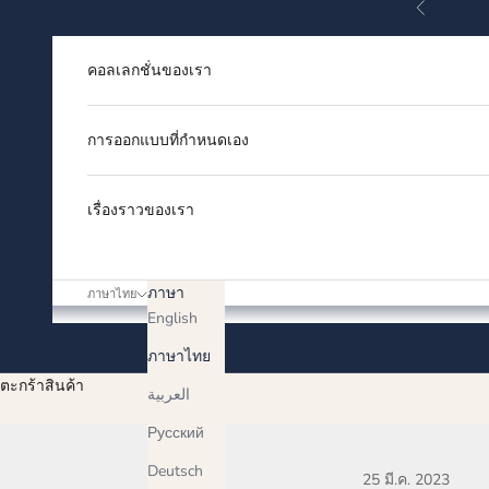
ก่อนหน้า
ข้ามไปยังเนื้อหา
คอลเลกชั่นของเรา
การออกแบบที่กำหนดเอง
เรื่องราวของเรา
ภาษา
ภาษาไทย
English
ภาษาไทย
ตะกร้าสินค้า
العربية
Русский
Deutsch
25 มี.ค. 2023