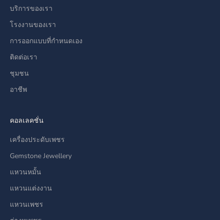
บริการของเรา
โรงงานของเรา
การออกแบบที่กำหนดเอง
ติดต่อเรา
ชุมชน
อาชีพ
คอลเลคชั่น
เครื่องประดับเพชร
Gemstone Jewellery
แหวนหมั้น
แหวนแต่งงาน
แหวนเพชร