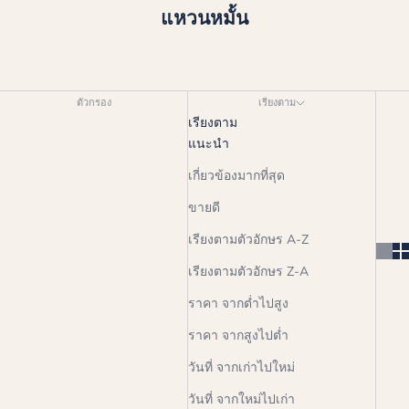
แหวนหมั้น
ตัวกรอง
เรียงตาม
เรียงตาม
แนะนำ
เกี่ยวข้องมากที่สุด
ขายดี
เรียงตามตัวอักษร A-Z
เรียงตามตัวอักษร Z-A
ราคา จากต่ำไปสูง
ราคา จากสูงไปต่ำ
วันที่ จากเก่าไปใหม่
วันที่ จากใหม่ไปเก่า