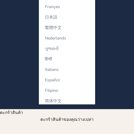
Français
日本語
繁體中文
Nederlands
ગુજરાતી
हिन्दी
Italiano
Español
Filipino
简体中文
ตะกร้าสินค้า
ตะกร้าสินค้าของคุณว่างเปล่า