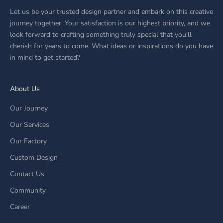
Let us be your trusted design partner and embark on this creative
journey together. Your satisfaction is our highest priority, and we
look forward to crafting something truly special that you'll
cherish for years to come. What ideas or inspirations do you have
in mind to get started?
About Us
Our Journey
Our Services
Our Factory
Custom Design
Contact Us
Community
Career