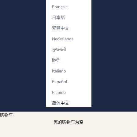
Français
日本語
繁體中文
Nederlands
ગુજરાતી
हिन्दी
Italiano
Español
Filipino
简体中文
购物车
您的购物车为空