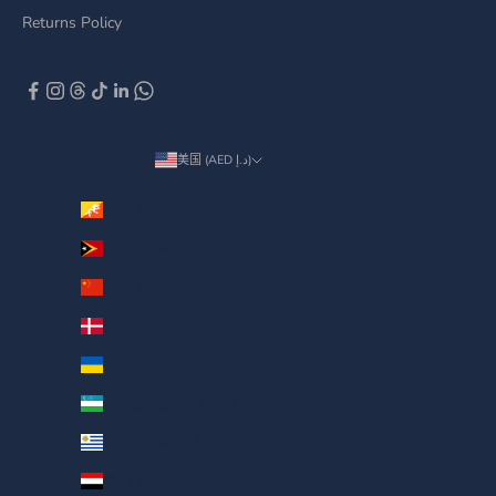
Returns Policy
美国 (AED د.إ)
国家/地区
不丹 (AED د.إ)
东帝汶 (AED د.إ)
中国 (AED د.إ)
丹麦 (AED د.إ)
乌克兰 (AED د.إ)
乌兹别克斯坦 (AED د.إ)
乌拉圭 (AED د.إ)
也门 (AED د.إ)