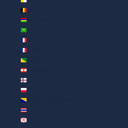
梵蒂冈 (AED د.إ)
比利时 (AED د.إ)
毛里求斯 (AED د.إ)
沙特阿拉伯 (AED د.إ)
法国 (AED د.إ)
法属圣马丁 (AED د.إ)
法属圭亚那 (AED د.إ)
法属波利尼西亚 (AED د.إ)
法罗群岛 (AED د.إ)
波兰 (AED د.إ)
波斯尼亚和黑塞哥维那 (AED د.إ)
泰国 (AED د.إ)
泽西岛 (AED د.إ)