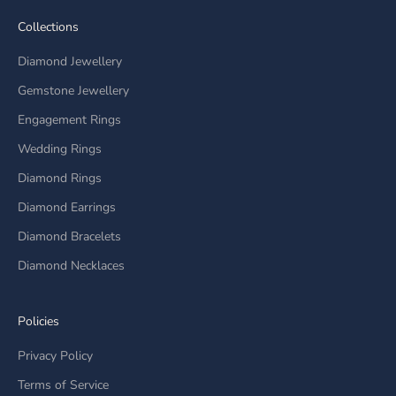
Collections
Diamond Jewellery
Gemstone Jewellery
Engagement Rings
Wedding Rings
Diamond Rings
Diamond Earrings
Diamond Bracelets
Diamond Necklaces
Policies
Privacy Policy
Terms of Service