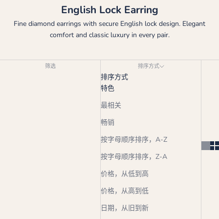
English Lock Earring
Fine diamond earrings with secure English lock design. Elegant
comfort and classic luxury in every pair.
筛选
排序方式
排序方式
特色
最相关
畅销
按字母顺序排序，A-Z
按字母顺序排序，Z-A
价格，从低到高
价格，从高到低
日期，从旧到新