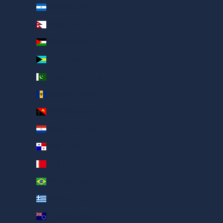
尼加拉瓜 (AED د.إ)
尼泊尔 (AED د.إ)
巴勒斯坦领土 (AED د.إ)
巴哈马 (AED د.إ)
巴基斯坦 (AED د.إ)
巴巴多斯 (AED د.إ)
巴布亚新几内亚 (AED د.إ)
巴拉圭 (AED د.إ)
巴拿马 (AED د.إ)
巴林 (AED د.إ)
巴西 (AED د.إ)
希腊 (AED د.إ)
库克群岛 (AED د.إ)