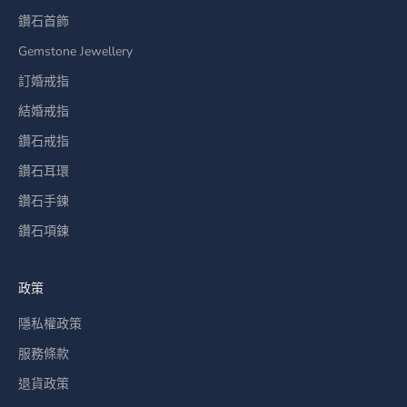
鑽石首飾
Gemstone Jewellery
訂婚戒指
結婚戒指
鑽石戒指
鑽石耳環
鑽石手鍊
鑽石項鍊
政策
隱私權政策
服務條款
退貨政策