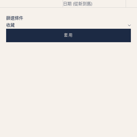
日期 (從新到舊)
篩選條件
收藏
套用
選擇選項
選擇選項
深紅色優雅耳環 (CRIMSON
深紅色優雅耳環 (CRIMSON
ELEGANCE EARRING)
ELEGANCE EARRING)