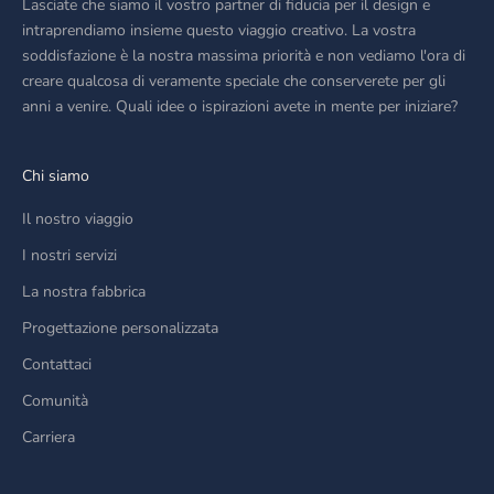
Lasciate che siamo il vostro partner di fiducia per il design e
intraprendiamo insieme questo viaggio creativo. La vostra
soddisfazione è la nostra massima priorità e non vediamo l'ora di
creare qualcosa di veramente speciale che conserverete per gli
anni a venire. Quali idee o ispirazioni avete in mente per iniziare?
Chi siamo
Il nostro viaggio
I nostri servizi
La nostra fabbrica
Progettazione personalizzata
Contattaci
Comunità
Carriera