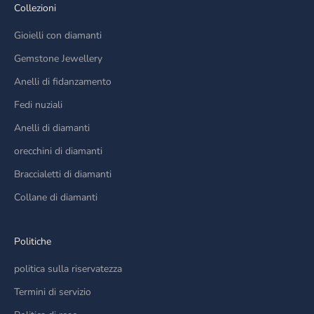
Collezioni
Gioielli con diamanti
Gemstone Jewellery
Anelli di fidanzamento
Fedi nuziali
Anelli di diamanti
orecchini di diamanti
Braccialetti di diamanti
Collane di diamanti
Politiche
politica sulla riservatezza
Termini di servizio