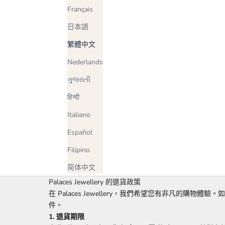
Français
日本語
繁體中文
Nederlands
ગુજરાતી
हिन्दी
Italiano
Español
Filipino
简体中文
Palaces Jewellery 的退貨政策
在 Palaces Jewellery，我們希望您有非凡的購物
件。
1. 退貨期限