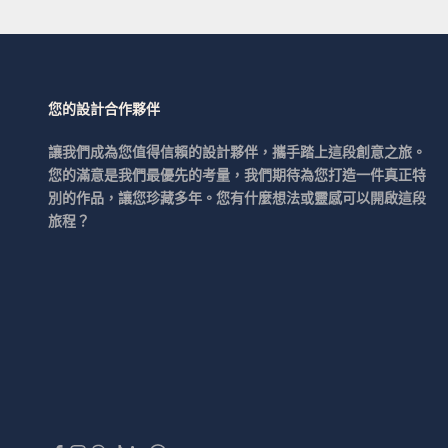
您的設計合作夥伴
讓我們成為您值得信賴的設計夥伴，攜手踏上這段創意之旅。
您的滿意是我們最優先的考量，我們期待為您打造一件真正特
別的作品，讓您珍藏多年。您有什麼想法或靈感可以開啟這段
旅程？