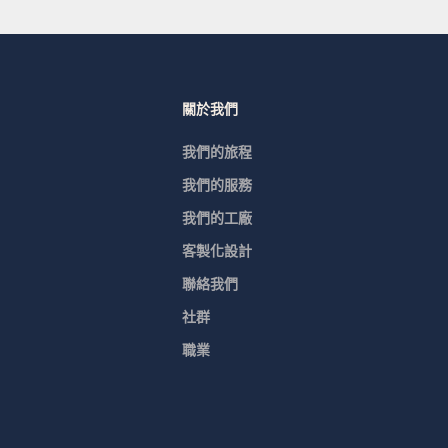
關於我們
我們的旅程
我們的服務
我們的工廠
客製化設計
聯絡我們
社群
職業