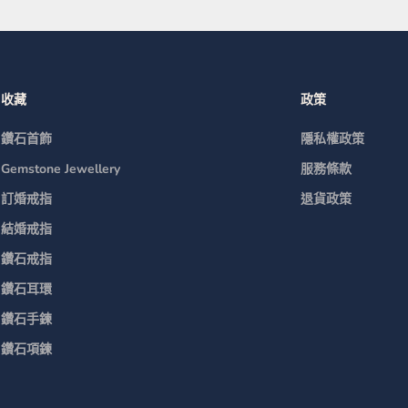
收藏
政策
鑽石首飾
隱私權政策
Gemstone Jewellery
服務條款
訂婚戒指
退貨政策
結婚戒指
鑽石戒指
鑽石耳環
鑽石手鍊
鑽石項鍊