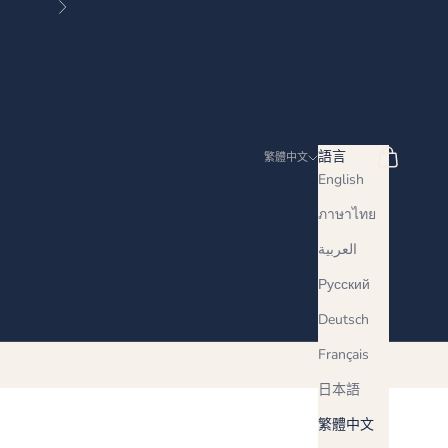
下一個
搜尋
購物車
語言
繁體中文
English
ภาษาไทย
العربية
Русский
Deutsch
Français
日本語
繁體中文