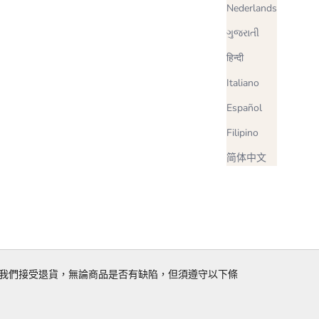
Nederlands
ગુજરાતી
हिन्दी
Italiano
Español
Filipino
简体中文
品不完全滿意，我們接受退貨，無論商品是否有缺陷，但須遵守以下條