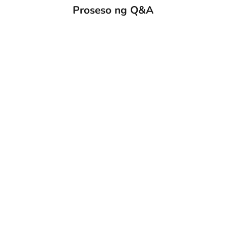
Proseso ng Q&A