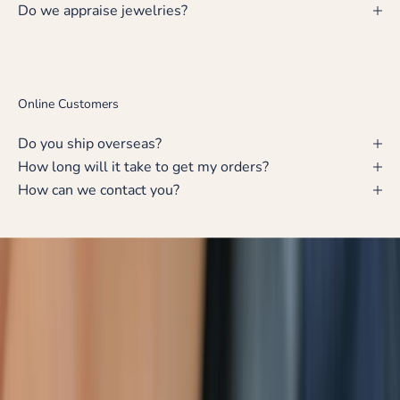
Do we appraise jewelries?
Online Customers
Do you ship overseas?
How long will it take to get my orders?
How can we contact you?