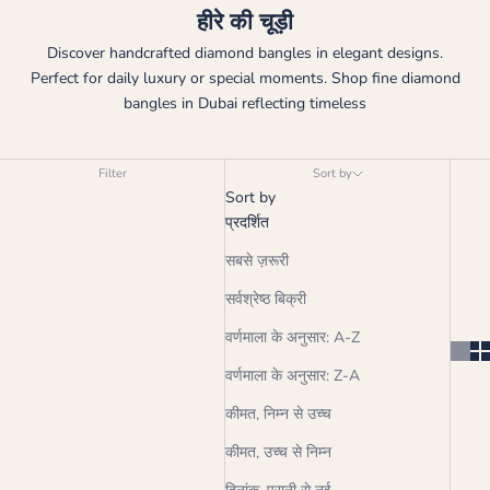
हीरे की चूड़ी
Discover handcrafted diamond bangles in elegant designs.
Perfect for daily luxury or special moments. Shop fine diamond
bangles in Dubai reflecting timeless
Filter
Sort by
Sort by
प्रदर्शित
सबसे ज़रूरी
सर्वश्रेष्ठ बिक्री
वर्णमाला के अनुसार: A-Z
वर्णमाला के अनुसार: Z-A
कीमत, निम्न से उच्च
कीमत, उच्च से निम्न