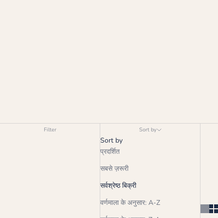
Filter
Sort by
Sort by
प्रदर्शित
सबसे ज़रूरी
सर्वश्रेष्ठ बिक्री
वर्णमाला के अनुसार: A-Z