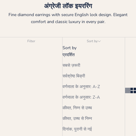
अंग्रेजी लॉक इयररिंग
Fine diamond earrings with secure English lock design. Elegant
comfort and classic luxury in every pair.
Filter
Sort by
Sort by
प्रदर्शित
सबसे ज़रूरी
सर्वश्रेष्ठ बिक्री
वर्णमाला के अनुसार: A-Z
वर्णमाला के अनुसार: Z-A
कीमत, निम्न से उच्च
कीमत, उच्च से निम्न
दिनांक, पुरानी से नई