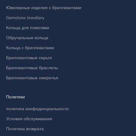
Ювелирные изделия с бриллиантами
Gemstone Jewellery
Кольца для помолвки
Обручальные кольца
Кольца с бриллиантами
Бриллиантовые серьги
Бриллиантовые браслеты
Бриллиантовые ожерелья
Политики
политика конфиденциальности
Условия обслуживания
Политика возврата