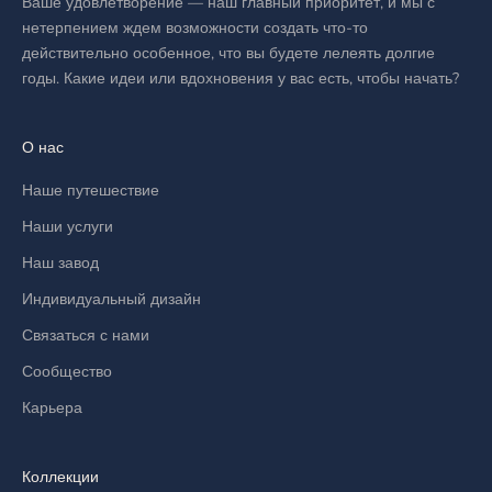
Ваше удовлетворение — наш главный приоритет, и мы с
нетерпением ждем возможности создать что-то
действительно особенное, что вы будете лелеять долгие
годы. Какие идеи или вдохновения у вас есть, чтобы начать?
О нас
Наше путешествие
Наши услуги
Наш завод
Индивидуальный дизайн
Связаться с нами
Сообщество
Карьера
Коллекции