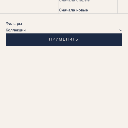
Сначала старые
Сначала новые
Фильтры
Коллекции
ПРИМЕНИТЬ