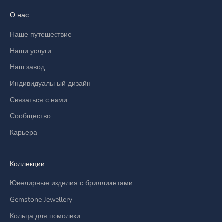
О нас
Наше путешествие
Наши услуги
Наш завод
Индивидуальный дизайн
Связаться с нами
Сообщество
Карьера
Коллекции
Ювелирные изделия с бриллиантами
Gemstone Jewellery
Кольца для помолвки