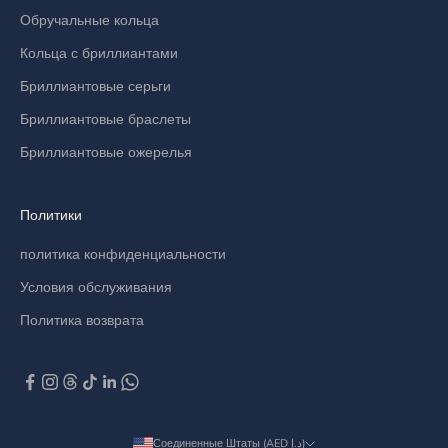
Обручальные кольца
Кольца с бриллиантами
Бриллиантовые серьги
Бриллиантовые браслеты
Бриллиантовые ожерелья
Политики
политика конфиденциальности
Условия обслуживания
Политика возврата
Соединенные Штаты (AED د.إ)