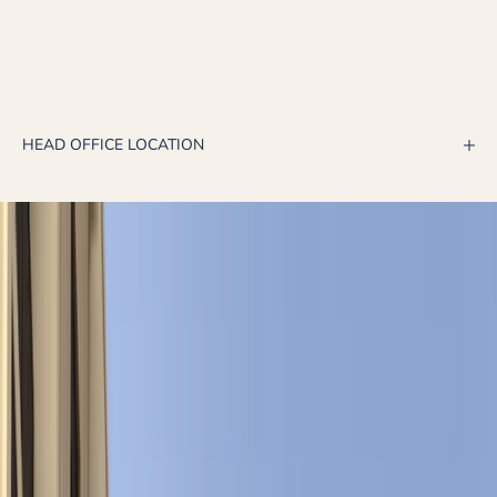
HEAD OFFICE LOCATION