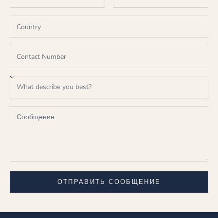
ОТПРАВИТЬ СООБЩЕНИЕ