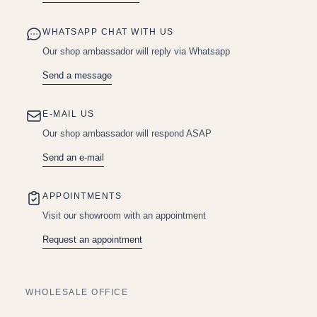
WHATSAPP CHAT WITH US
Our shop ambassador will reply via Whatsapp
Send a message
E-MAIL US
Our shop ambassador will respond ASAP
Send an e-mail
APPOINTMENTS
Visit our showroom with an appointment
Request an appointment
WHOLESALE OFFICE