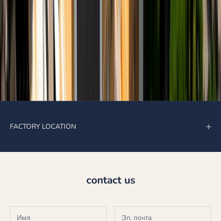
FACTORY LOCATION
contact us