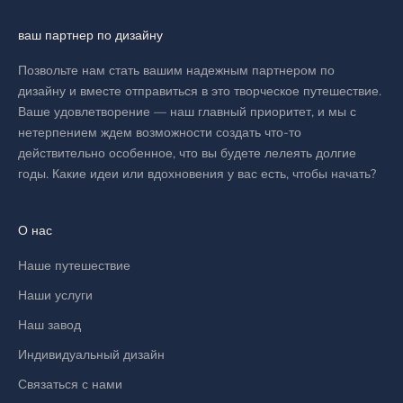
ваш партнер по дизайну
Позвольте нам стать вашим надежным партнером по
дизайну и вместе отправиться в это творческое путешествие.
Ваше удовлетворение — наш главный приоритет, и мы с
нетерпением ждем возможности создать что-то
действительно особенное, что вы будете лелеять долгие
годы. Какие идеи или вдохновения у вас есть, чтобы начать?
О нас
Наше путешествие
Наши услуги
Наш завод
Индивидуальный дизайн
Связаться с нами