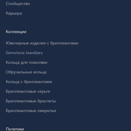
Сообщество
Карьера
Коллекции
Ювелирные изделия с бриллиантами
Gemstone Jewellery
Кольца для помолвки
Обручальные кольца
Кольца с бриллиантами
Бриллиантовые серьги
Бриллиантовые браслеты
Бриллиантовые ожерелья
Политики