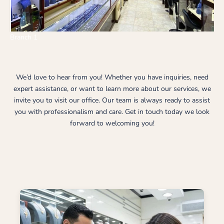
Branch 1
We’d love to hear from you! Whether you have inquiries, need
expert assistance, or want to learn more about our services, we
invite you to visit our office. Our team is always ready to assist
you with professionalism and care. Get in touch today we look
forward to welcoming you!
BRANCH 1 SHOWROOM