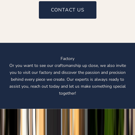
BACK
CONTACT US
Factory
Or you want to see our craftsmanship up close, we also invite
you to visit our factory and discover the passion and precision
behind every piece we create. Our experts is always ready to
assist you, reach out today and let us make something special
together!