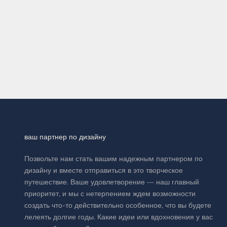
Подробнее
ваш партнер по дизайну
Позвольте нам стать вашим надежным партнером по
дизайну и вместе отправиться в это творческое
путешествие. Ваше удовлетворение — наш главный
приоритет, и мы с нетерпением ждем возможности
создать что-то действительно особенное, что вы будете
лелеять долгие годы. Какие идеи или вдохновения у вас