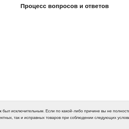
Процесс вопросов и ответов
пок был исключительным. Если по какой-либо причине вы не полнос
фектных, так и исправных товаров при соблюдении следующих услов