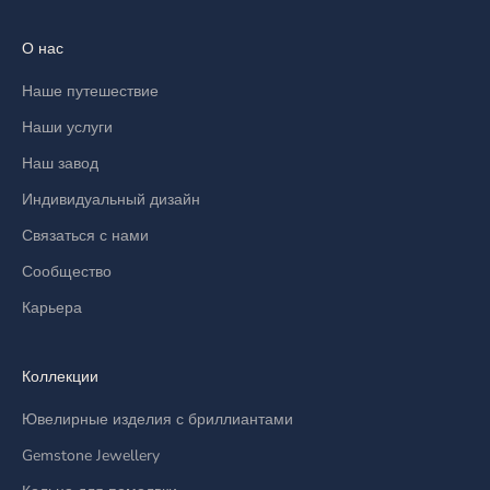
О нас
Наше путешествие
Наши услуги
Наш завод
Индивидуальный дизайн
Связаться с нами
Сообщество
Карьера
Коллекции
Ювелирные изделия с бриллиантами
Gemstone Jewellery