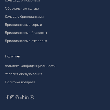
Кольца для помолвки
Обручальные кольца
Кольца с бриллиантами
Бриллиантовые серьги
Бриллиантовые браслеты
Бриллиантовые ожерелья
Политики
политика конфиденциальности
Условия обслуживания
Политика возврата