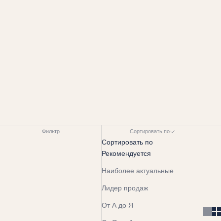
Фильтр
Сортировать по
Сортировать по
Рекомендуется
Наиболее актуальные
Лидер продаж
От А до Я