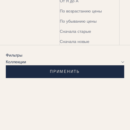
От Я до А
По возрастанию цены
По убыванию цены
Сначала старые
Сначала новые
Фильтры
Коллекции
ПРИМЕНИТЬ