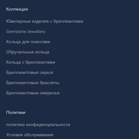
Коллекции
Ювелирные изделия с бриллиантами
Gemstone Jewellery
Кольца для помолвки
Обручальные кольца
Кольца с бриллиантами
Бриллиантовые серьги
Бриллиантовые браслеты
Бриллиантовые ожерелья
Политики
политика конфиденциальности
Условия обслуживания