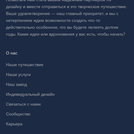
дизайну и вместе отправиться в это творческое путешествие.
Ваше удовлетворение — наш главный приоритет, и мы с
нетерпением ждем возможности создать что-то
действительно особенное, что вы будете лелеять долгие
годы. Какие идеи или вдохновения у вас есть, чтобы начать?
О нас
Наше путешествие
Наши услуги
Наш завод
Индивидуальный дизайн
Связаться с нами
Сообщество
Карьера